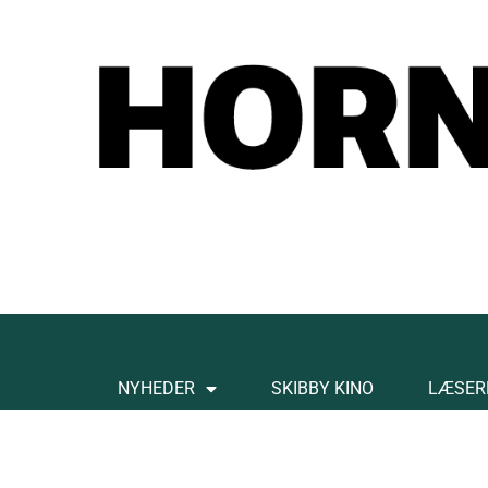
NYHEDER
SKIBBY KINO
LÆSER