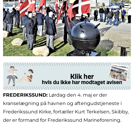
FREDERIKSSUND:
Lørdag den 4. maj er der
kranselægning på havnen og aftengudstjeneste i
Frederikssund Kirke, fortæller Kurt Terkelsen, Skibby,
der er formand for Frederikssund Marineforening.