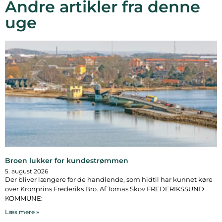
Andre artikler fra denne
uge
Broen lukker for kundestrømmen
5. august 2026
Der bliver længere for de handlende, som hidtil har kunnet køre
over Kronprins Frederiks Bro. Af Tomas Skov FREDERIKSSUND
KOMMUNE:
Læs mere »