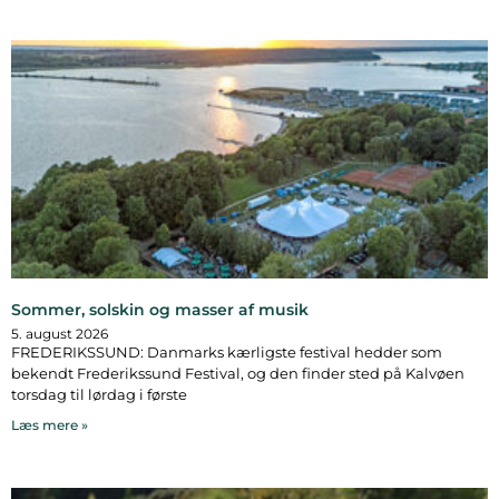
Sommer, solskin og masser af musik
5. august 2026
FREDERIKSSUND: Danmarks kærligste festival hedder som
bekendt Frederikssund Festival, og den finder sted på Kalvøen
torsdag til lørdag i første
Læs mere »