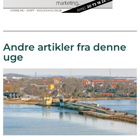
Andre artikler fra denne
uge