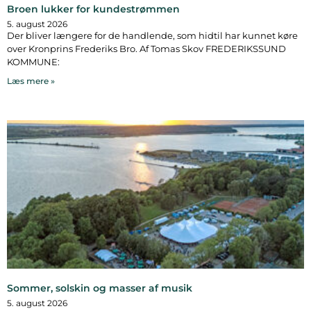
Broen lukker for kundestrømmen
5. august 2026
Der bliver længere for de handlende, som hidtil har kunnet køre
over Kronprins Frederiks Bro. Af Tomas Skov FREDERIKSSUND
KOMMUNE:
Læs mere »
Sommer, solskin og masser af musik
5. august 2026