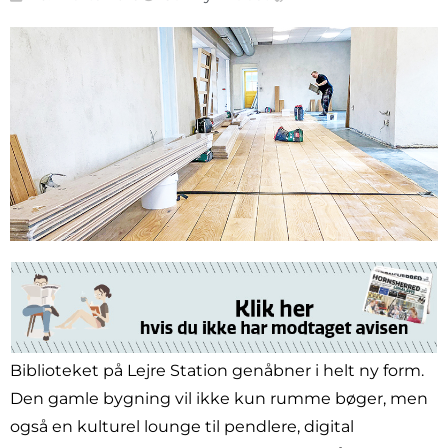
Biblioteket på Lejre Station genåbner i helt ny form.
Den gamle bygning vil ikke kun rumme bøger, men
også en kulturel lounge til pendlere, digital