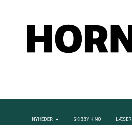
NYHEDER
SKIBBY KINO
LÆSER