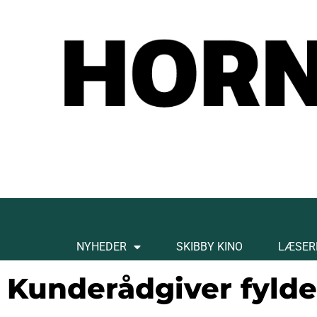
NYHEDER
SKIBBY KINO
LÆSER
Kunderådgiver fylde