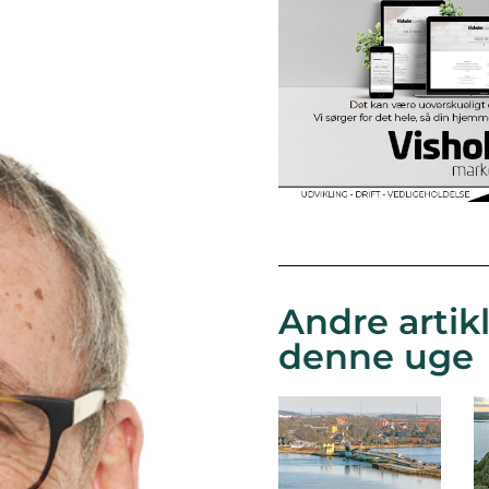
Andre artikl
denne uge