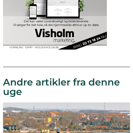
Andre artikler fra denne
uge