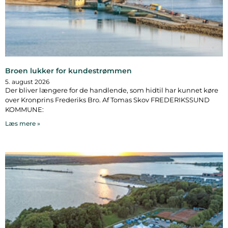
Broen lukker for kundestrømmen
5. august 2026
Der bliver længere for de handlende, som hidtil har kunnet køre
over Kronprins Frederiks Bro. Af Tomas Skov FREDERIKSSUND
KOMMUNE:
Læs mere »