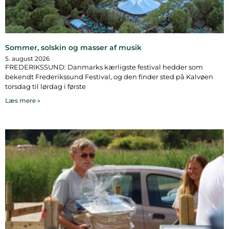
Sommer, solskin og masser af musik
5. august 2026
FREDERIKSSUND: Danmarks kærligste festival hedder som
bekendt Frederikssund Festival, og den finder sted på Kalvøen
torsdag til lørdag i første
Læs mere »