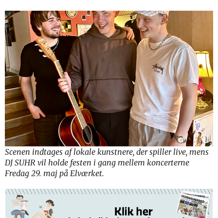
Scenen indtages af lokale kunstnere, der spiller live, mens
DJ SUHR vil holde festen i gang mellem koncerterne
Fredag 29. maj på Elværket.