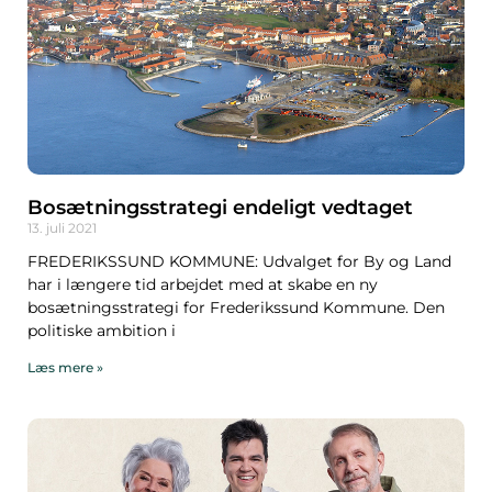
Bosætningsstrategi endeligt vedtaget
13. juli 2021
FREDERIKSSUND KOMMUNE: Udvalget for By og Land
har i længere tid arbejdet med at skabe en ny
bosætningsstrategi for Frederikssund Kommune. Den
politiske ambition i
Læs mere »