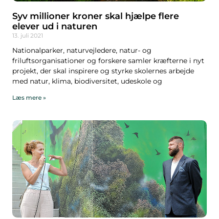
Syv millioner kroner skal hjælpe flere
elever ud i naturen
13. juli 2021
Nationalparker, naturvejledere, natur- og
friluftsorganisationer og forskere samler kræfterne i nyt
projekt, der skal inspirere og styrke skolernes arbejde
med natur, klima, biodiversitet, udeskole og
Læs mere »