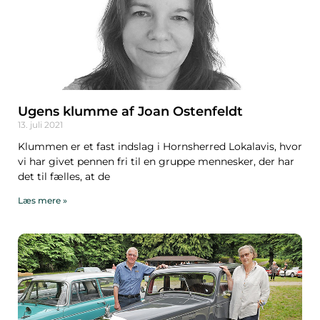
Ugens klumme af Joan Ostenfeldt
13. juli 2021
Klummen er et fast indslag i Hornsherred Lokalavis, hvor
vi har givet pennen fri til en gruppe mennesker, der har
det til fælles, at de
Læs mere »