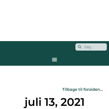
Tilbage til forsiden…
juli 13, 2021