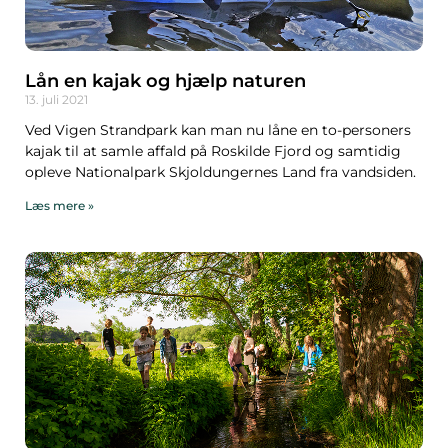
Lån en kajak og hjælp naturen
13. juli 2021
Ved Vigen Strandpark kan man nu låne en to-personers
kajak til at samle affald på Roskilde Fjord og samtidig
opleve Nationalpark Skjoldungernes Land fra vandsiden.
Læs mere »