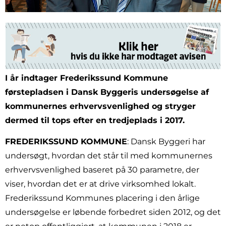
I år indtager Frederikssund Kommune
førstepladsen i Dansk Byggeris undersøgelse af
kommunernes erhvervsvenlighed og stryger
dermed til tops efter en tredjeplads i 2017.
FREDERIKSSUND KOMMUNE
: Dansk Byggeri har
undersøgt, hvordan det står til med kommunernes
erhvervsvenlighed baseret på 30 parametre, der
viser, hvordan det er at drive virksomhed lokalt.
Frederikssund Kommunes placering i den årlige
undersøgelse er løbende forbedret siden 2012, og det