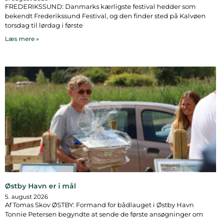
FREDERIKSSUND: Danmarks kærligste festival hedder som
bekendt Frederikssund Festival, og den finder sted på Kalvøen
torsdag til lørdag i første
Læs mere »
Østby Havn er i mål
5. august 2026
Af Tomas Skov ØSTBY: Formand for bådlauget i Østby Havn
Tonnie Petersen begyndte at sende de første ansøgninger om