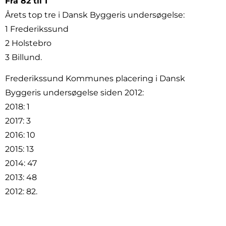
Fra 82 til 1
Årets top tre i Dansk Byggeris undersøgelse:
1 Frederikssund
2 Holstebro
3 Billund.
Frederikssund Kommunes placering i Dansk
Byggeris undersøgelse siden 2012:
2018: 1
2017: 3
2016: 10
2015: 13
2014: 47
2013: 48
2012: 82.