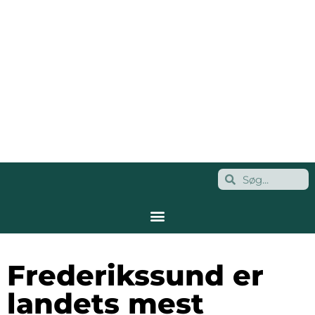
Frederikssund er
landets mest