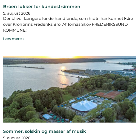
Broen lukker for kundestrømmen
5. august 2026
Der bliver længere for de handlende, som hidtil har kunnet køre
over Kronprins Frederiks Bro. Af Tomas Skov FREDERIKSSUND
KOMMUNE:
Læs mere »
Sommer, solskin og masser af musik
5. august 2026