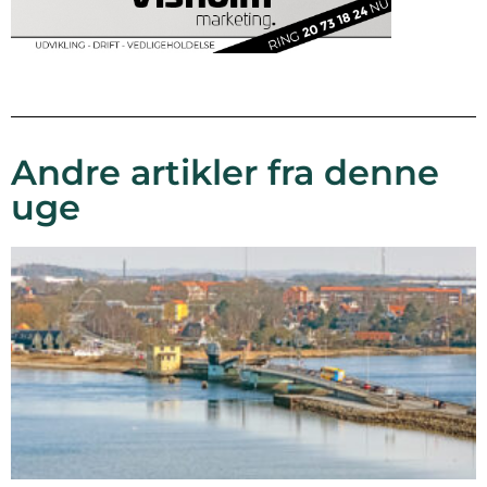
Andre artikler fra denne
uge