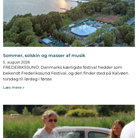
Sommer, solskin og masser af musik
5. august 2026
FREDERIKSSUND: Danmarks kærligste festival hedder som
bekendt Frederikssund Festival, og den finder sted på Kalvøen
torsdag til lørdag i første
Læs mere »