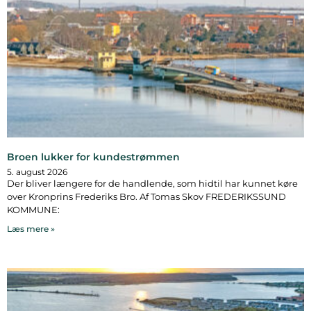
Broen lukker for kundestrømmen
5. august 2026
Der bliver længere for de handlende, som hidtil har kunnet køre
over Kronprins Frederiks Bro. Af Tomas Skov FREDERIKSSUND
KOMMUNE:
Læs mere »