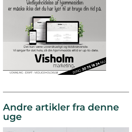
Andre artikler fra denne
uge