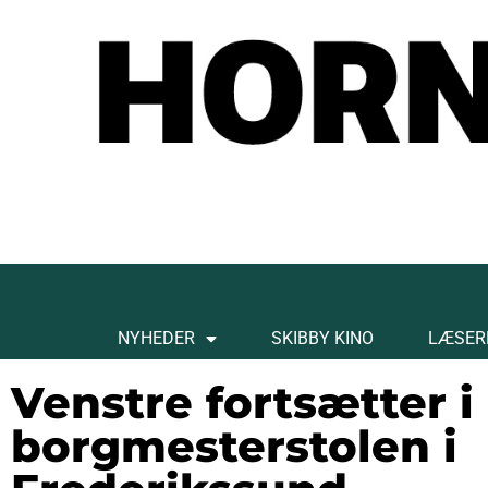
NYHEDER
SKIBBY KINO
LÆSER
Venstre fortsætter i
borgmesterstolen i