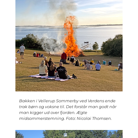
Bakken i Vellerup Sommerby ved Verdens ende
trak børn og voksne til. Det forstår man godt når
man kigger ud over fjorden. Ægte
midsommerstemning. Foto: Nicolai Thomsen.