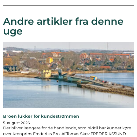
Andre artikler fra denne
uge
Broen lukker for kundestrømmen
5. august 2026
Der bliver længere for de handlende, som hidtil har kunnet køre
over Kronprins Frederiks Bro. Af Tomas Skov FREDERIKSSUND