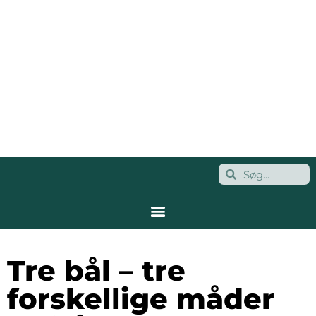
Tre bål – tre
forskellige måder