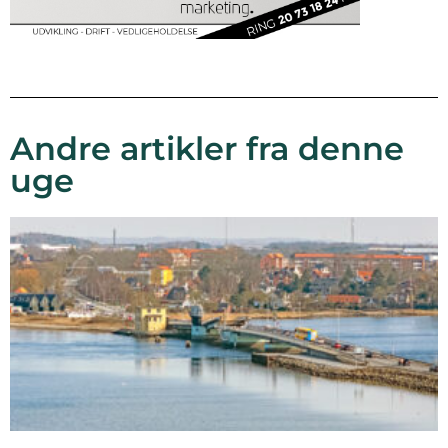
Andre artikler fra denne
uge