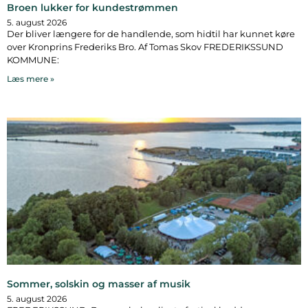
Broen lukker for kundestrømmen
5. august 2026
Der bliver længere for de handlende, som hidtil har kunnet køre
over Kronprins Frederiks Bro. Af Tomas Skov FREDERIKSSUND
KOMMUNE:
Læs mere »
Sommer, solskin og masser af musik
5. august 2026