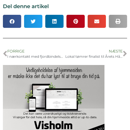
Del denne artikel
FORRIGE
NÆSTE
I nærkontakt med fjordbindelsen
Lokal tømrer finalist til Årets Håndværker