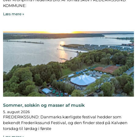
KOMMUNE:
Læs mere »
Sommer, solskin og masser af musik
5. august 2026
FREDERIKSSUND: Danmarks kærligste festival hedder som
bekendt Frederikssund Festival, og den finder sted på Kalvøen
torsdag til lørdag i første
Læs mere »