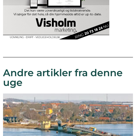
Andre artikler fra denne
uge