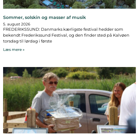
Sommer, solskin og masser af musik
5. august 2026
FREDERIKSSUND: Danmarks kærligste festival hedder som
bekendt Frederikssund Festival, og den finder sted på Kalvøen
torsdag til lørdag i første
Læs mere »