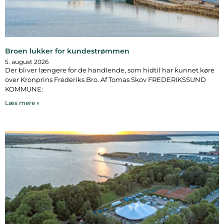
Broen lukker for kundestrømmen
5. august 2026
Der bliver længere for de handlende, som hidtil har kunnet køre
over Kronprins Frederiks Bro. Af Tomas Skov FREDERIKSSUND
KOMMUNE:
Læs mere »