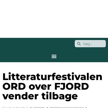
Litteraturfestivalen
ORD over FJORD
vender tilbage