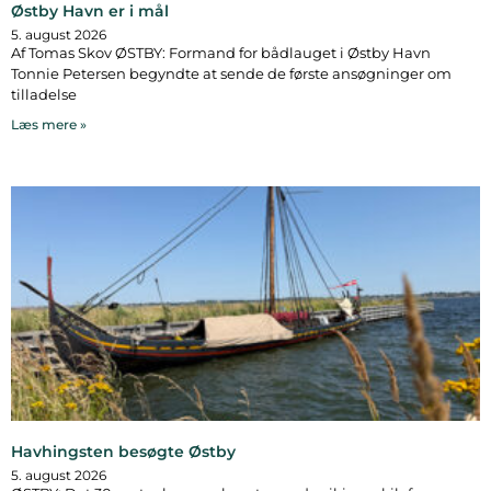
Østby Havn er i mål
5. august 2026
Af Tomas Skov ØSTBY: Formand for bådlauget i Østby Havn
Tonnie Petersen begyndte at sende de første ansøgninger om
tilladelse
Læs mere »
Havhingsten besøgte Østby
5. august 2026