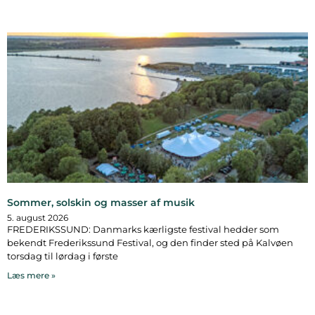
Sommer, solskin og masser af musik
5. august 2026
FREDERIKSSUND: Danmarks kærligste festival hedder som
bekendt Frederikssund Festival, og den finder sted på Kalvøen
torsdag til lørdag i første
Læs mere »