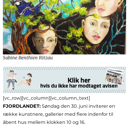
Sabine Benthien Ritzau
[vc_row][vc_column][vc_column_text]
FJORDLANDET:
Søndag den 30. juni inviterer en
række kunstnere, gallerier med flere indenfor til
åbent hus mellem klokken 10 og 16.