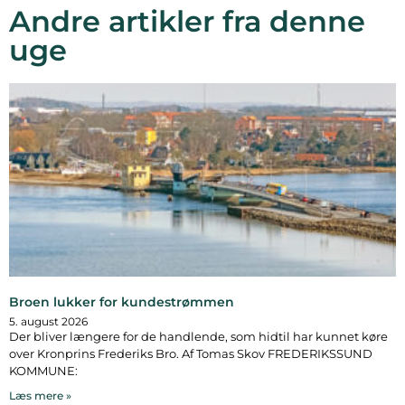
Andre artikler fra denne
uge
Broen lukker for kundestrømmen
5. august 2026
Der bliver længere for de handlende, som hidtil har kunnet køre
over Kronprins Frederiks Bro. Af Tomas Skov FREDERIKSSUND
KOMMUNE:
Læs mere »