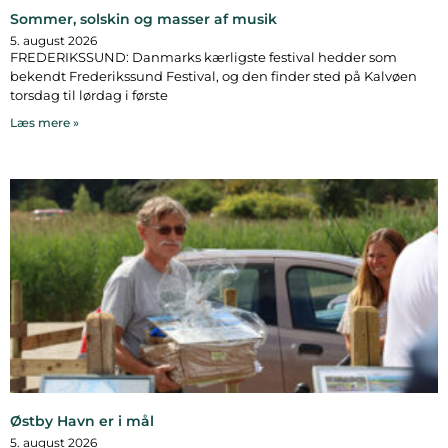
Sommer, solskin og masser af musik
5. august 2026
FREDERIKSSUND: Danmarks kærligste festival hedder som
bekendt Frederikssund Festival, og den finder sted på Kalvøen
torsdag til lørdag i første
Læs mere »
Østby Havn er i mål
5. august 2026