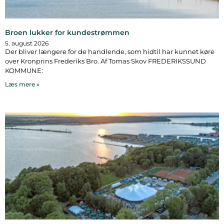
Broen lukker for kundestrømmen
5. august 2026
Der bliver længere for de handlende, som hidtil har kunnet køre
over Kronprins Frederiks Bro. Af Tomas Skov FREDERIKSSUND
KOMMUNE:
Læs mere »