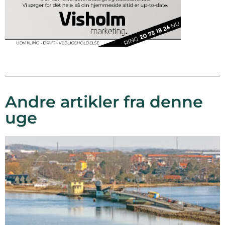
Andre artikler fra denne
uge