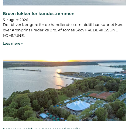
Broen lukker for kundestrømmen
5. august 2026
Der bliver længere for de handlende, som hidtil har kunnet køre
over Kronprins Frederiks Bro. Af Tomas Skov FREDERIKSSUND
KOMMUNE:
Læs mere »