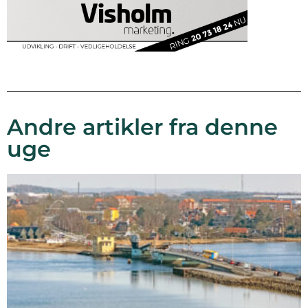
Andre artikler fra denne
uge