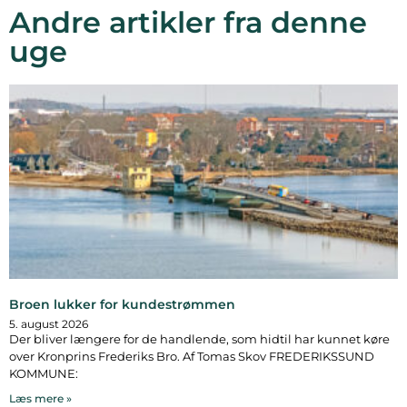
Andre artikler fra denne
uge
Broen lukker for kundestrømmen
5. august 2026
Der bliver længere for de handlende, som hidtil har kunnet køre
over Kronprins Frederiks Bro. Af Tomas Skov FREDERIKSSUND
KOMMUNE:
Læs mere »