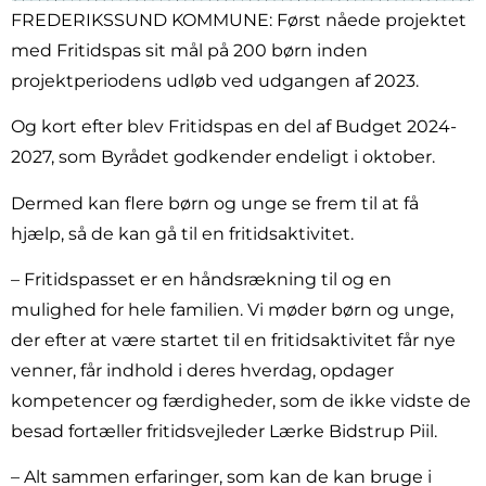
FREDERIKSSUND KOMMUNE: Først nåede projektet
med Fritidspas sit mål på 200 børn inden
projektperiodens udløb ved udgangen af 2023.
Og kort efter blev Fritidspas en del af Budget 2024-
2027, som Byrådet godkender endeligt i oktober.
Dermed kan flere børn og unge se frem til at få
hjælp, så de kan gå til en fritidsaktivitet.
– Fritidspasset er en håndsrækning til og en
mulighed for hele familien. Vi møder børn og unge,
der efter at være startet til en fritidsaktivitet får nye
venner, får indhold i deres hverdag, opdager
kompetencer og færdigheder, som de ikke vidste de
besad fortæller fritidsvejleder Lærke Bidstrup Piil.
– Alt sammen erfaringer, som kan de kan bruge i