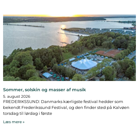
Sommer, solskin og masser af musik
5. august 2026
FREDERIKSSUND: Danmarks kærligste festival hedder som
bekendt Frederikssund Festival, og den finder sted på Kalvøen
torsdag til lørdag i første
Læs mere »