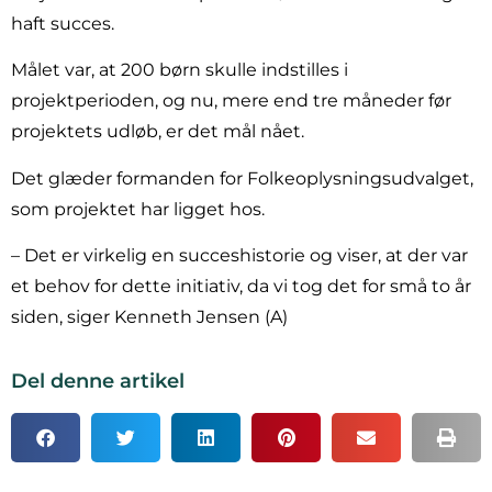
haft succes.
Målet var, at 200 børn skulle indstilles i
projektperioden, og nu, mere end tre måneder før
projektets udløb, er det mål nået.
Det glæder formanden for Folkeoplysningsudvalget,
som projektet har ligget hos.
– Det er virkelig en succeshistorie og viser, at der var
et behov for dette initiativ, da vi tog det for små to år
siden, siger Kenneth Jensen (A)
Del denne artikel