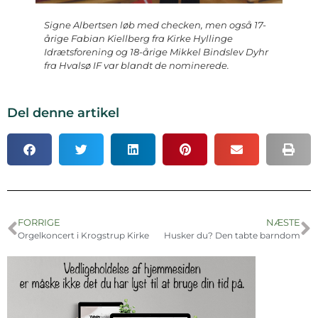
Signe Albertsen løb med checken, men også 17-
årige Fabian Kiellberg fra Kirke Hyllinge
Idrætsforening og 18-årige Mikkel Bindslev Dyhr
fra Hvalsø IF var blandt de nominerede.
Del denne artikel
FORRIGE
NÆSTE
Orgelkoncert i Krogstrup Kirke
Husker du? Den tabte barndom