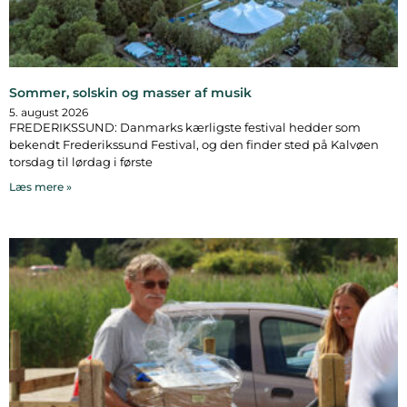
Sommer, solskin og masser af musik
5. august 2026
FREDERIKSSUND: Danmarks kærligste festival hedder som
bekendt Frederikssund Festival, og den finder sted på Kalvøen
torsdag til lørdag i første
Læs mere »