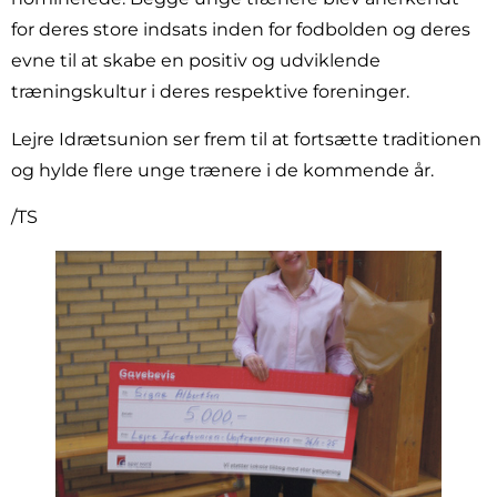
for deres store indsats inden for fodbolden og deres
evne til at skabe en positiv og udviklende
træningskultur i deres respektive foreninger.
Lejre Idrætsunion ser frem til at fortsætte traditionen
og hylde flere unge trænere i de kommende år.
/TS