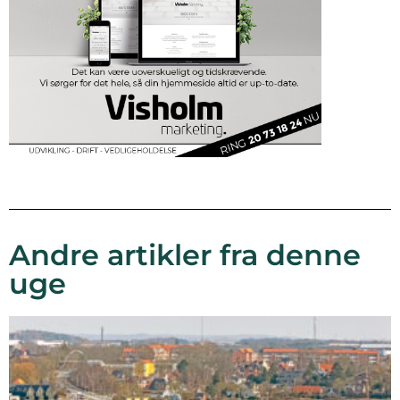
Andre artikler fra denne
uge