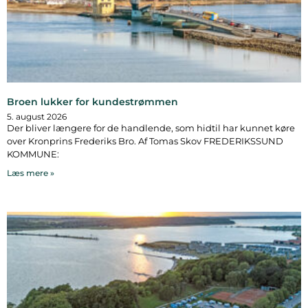
Broen lukker for kundestrømmen
5. august 2026
Der bliver længere for de handlende, som hidtil har kunnet køre
over Kronprins Frederiks Bro. Af Tomas Skov FREDERIKSSUND
KOMMUNE:
Læs mere »