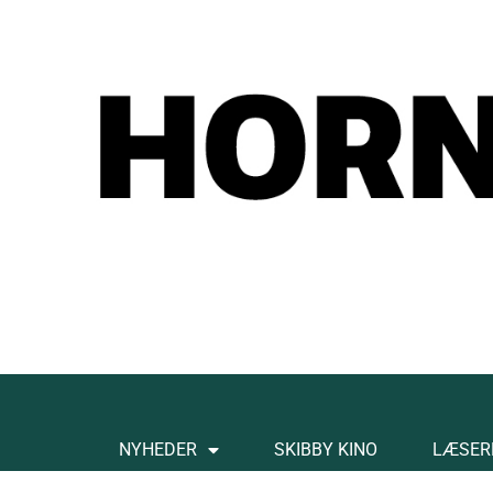
NYHEDER
SKIBBY KINO
LÆSER