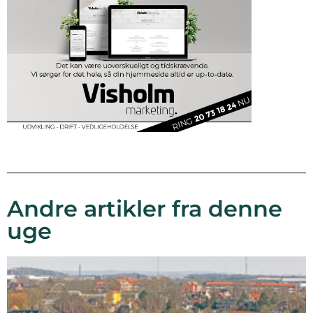
Andre artikler fra denne
uge