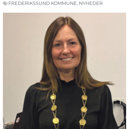
FREDERIKSSUND KOMMUNE
,
NYHEDER