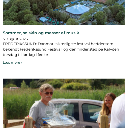
Sommer, solskin og masser af musik
5. august 2026
FREDERIKSSUND: Danmarks kærligste festival hedder som
bekendt Frederikssund Festival, og den finder sted på Kalvøen
torsdag til lørdag i første
Læs mere »