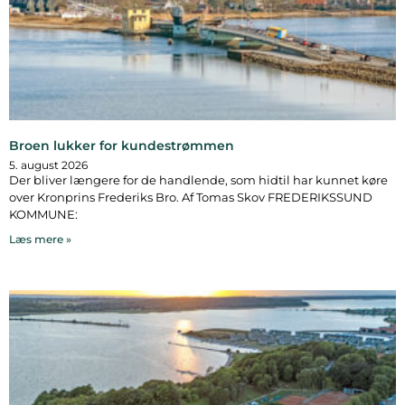
Broen lukker for kundestrømmen
5. august 2026
Der bliver længere for de handlende, som hidtil har kunnet køre
over Kronprins Frederiks Bro. Af Tomas Skov FREDERIKSSUND
KOMMUNE:
Læs mere »