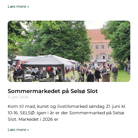
Læs mere »
Sommermarkedet på Selsø Slot
3. juni 2026
Kom til mad, kunst og livstilsmarked søndag 21. juni kl.
10-16. SELSØ: Igen i år er der Sommermarked på Selsø
Slot. Markedet i 2026 er
Læs mere »