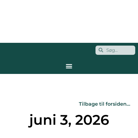
Tilbage til forsiden…
juni 3, 2026