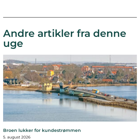
Andre artikler fra denne
uge
Broen lukker for kundestrømmen
5. august 2026