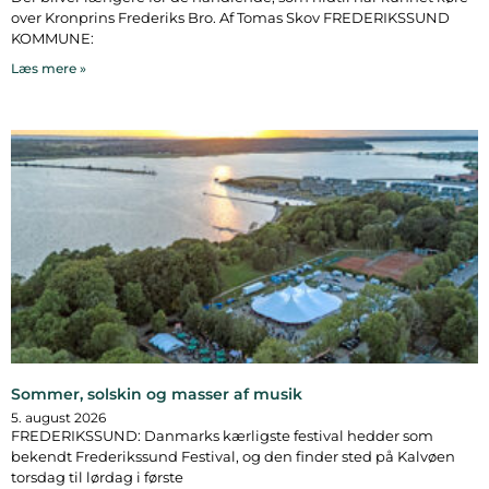
over Kronprins Frederiks Bro. Af Tomas Skov FREDERIKSSUND
KOMMUNE:
Læs mere »
Sommer, solskin og masser af musik
5. august 2026
FREDERIKSSUND: Danmarks kærligste festival hedder som
bekendt Frederikssund Festival, og den finder sted på Kalvøen
torsdag til lørdag i første