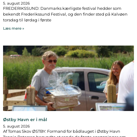
5. august 2026
FREDERIKSSUND: Danmarks kærligste festival hedder som
bekendt Frederikssund Festival, og den finder sted på Kalvøen
torsdag til lørdag i første
Læs mere »
Østby Havn er i mål
5. august 2026
Af Tomas Skov ØSTBY: Formand for bådlauget i Østby Havn