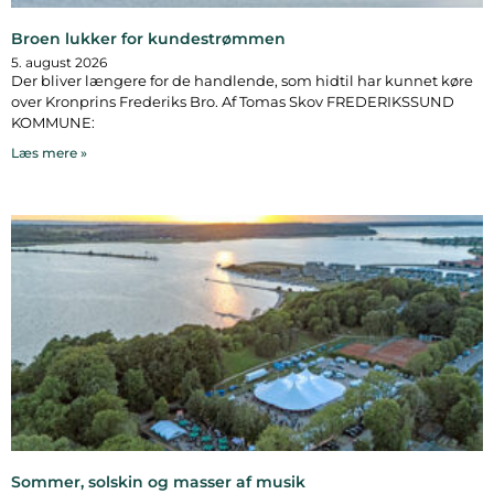
Broen lukker for kundestrømmen
5. august 2026
Der bliver længere for de handlende, som hidtil har kunnet køre
over Kronprins Frederiks Bro. Af Tomas Skov FREDERIKSSUND
KOMMUNE:
Læs mere »
Sommer, solskin og masser af musik