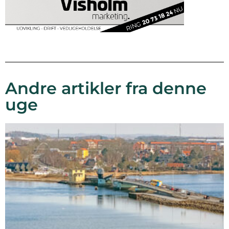
Andre artikler fra denne
uge