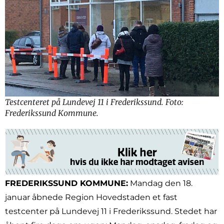
Testcenteret på Lundevej 11 i Frederikssund. Foto:
Frederikssund Kommune.
FREDERIKSSUND KOMMUNE:
Mandag den 18.
januar åbnede Region Hovedstaden et fast
testcenter på Lundevej 11 i Frederikssund. Stedet har