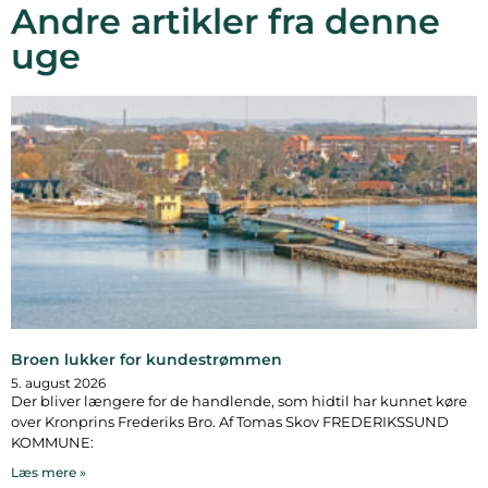
Andre artikler fra denne
uge
Broen lukker for kundestrømmen
5. august 2026
Der bliver længere for de handlende, som hidtil har kunnet køre
over Kronprins Frederiks Bro. Af Tomas Skov FREDERIKSSUND
KOMMUNE:
Læs mere »