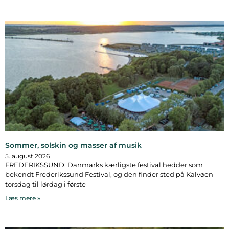
Sommer, solskin og masser af musik
5. august 2026
FREDERIKSSUND: Danmarks kærligste festival hedder som
bekendt Frederikssund Festival, og den finder sted på Kalvøen
torsdag til lørdag i første
Læs mere »