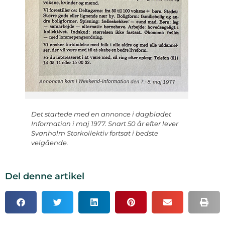
Det startede med en annonce i dagbladet
Information i maj 1977. Snart 50 år efter lever
Svanholm Storkollektiv fortsat i bedste
velgående.
Del denne artikel