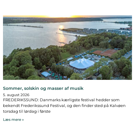
Sommer, solskin og masser af musik
5. august 2026
FREDERIKSSUND: Danmarks kærligste festival hedder som
bekendt Frederikssund Festival, og den finder sted på Kalvøen
torsdag til lørdag i første
Læs mere »