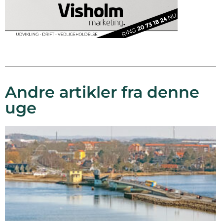
Andre artikler fra denne
uge