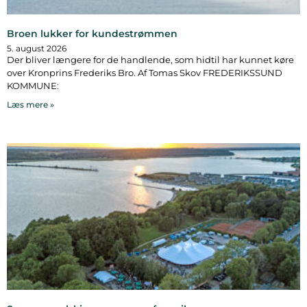
Broen lukker for kundestrømmen
5. august 2026
Der bliver længere for de handlende, som hidtil har kunnet køre
over Kronprins Frederiks Bro. Af Tomas Skov FREDERIKSSUND
KOMMUNE:
Læs mere »