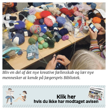
Bliv en del af det nye kreative fællesskab og lær nye
mennesker at kende på Jægerspris Bibliotek.