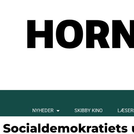
NYHEDER
SKIBBY KINO
LÆSER
Socialdemokratiets 