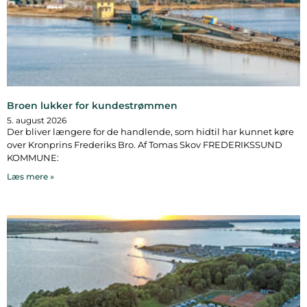
Broen lukker for kundestrømmen
5. august 2026
Der bliver længere for de handlende, som hidtil har kunnet køre
over Kronprins Frederiks Bro. Af Tomas Skov FREDERIKSSUND
KOMMUNE:
Læs mere »