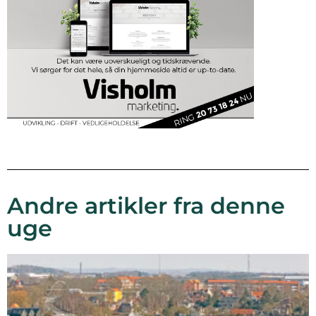
Andre artikler fra denne
uge