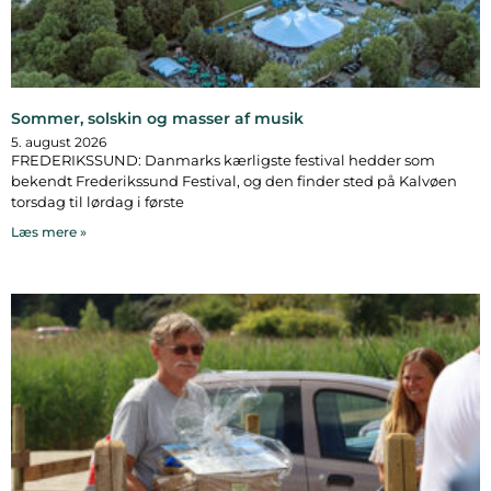
Sommer, solskin og masser af musik
5. august 2026
FREDERIKSSUND: Danmarks kærligste festival hedder som
bekendt Frederikssund Festival, og den finder sted på Kalvøen
torsdag til lørdag i første
Læs mere »