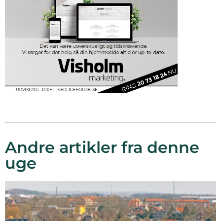
Andre artikler fra denne
uge