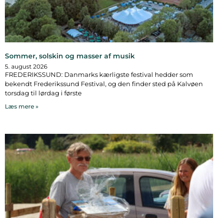
Sommer, solskin og masser af musik
5. august 2026
FREDERIKSSUND: Danmarks kærligste festival hedder som
bekendt Frederikssund Festival, og den finder sted på Kalvøen
torsdag til lørdag i første
Læs mere »