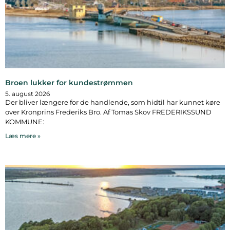
Broen lukker for kundestrømmen
5. august 2026
Der bliver længere for de handlende, som hidtil har kunnet køre
over Kronprins Frederiks Bro. Af Tomas Skov FREDERIKSSUND
KOMMUNE:
Læs mere »