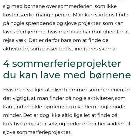
sig med børnene over sommerferien, som ikke
koster særlig mange penge. Man kan sagtens finde
på nogle spændende og sjove projekter, som kan
laves derhjemme, hvis man ikke har mulighed for at
rejse væk. Det er derfor bare om at finde de
aktiviteter, som passer bedst ind i jeres skema.
4 sommerferieprojekter
du kan lave med børnene
Hvis man vælger at blive hjemme i sommerferien, er
det vigtigt, at man finder på nogle aktiviteter, som
kan underholde børnene og give dem nogle gode
minder. Det er dog ikke altid lige let at finde på
kreative projekter selv, og derfor er der her 4 ideer til
sjove sommerferieprojekter.