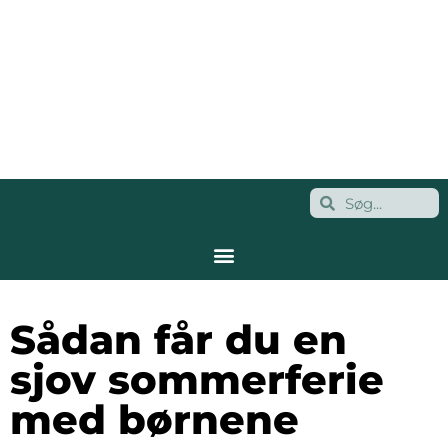
Sådan får du en
sjov sommerferie
med børnene