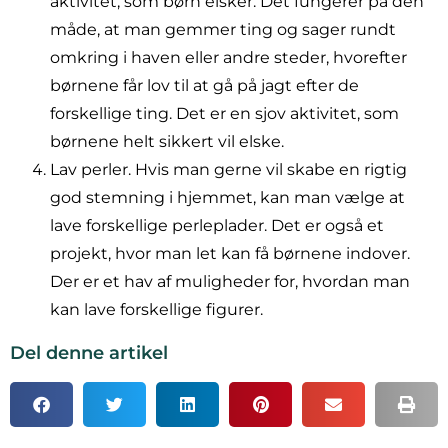
aktivitet, som børn elsker. Det fungerer på den
måde, at man gemmer ting og sager rundt
omkring i haven eller andre steder, hvorefter
børnene får lov til at gå på jagt efter de
forskellige ting. Det er en sjov aktivitet, som
børnene helt sikkert vil elske.
Lav perler. Hvis man gerne vil skabe en rigtig
god stemning i hjemmet, kan man vælge at
lave forskellige perleplader. Det er også et
projekt, hvor man let kan få børnene indover.
Der er et hav af muligheder for, hvordan man
kan lave forskellige figurer.
Del denne artikel