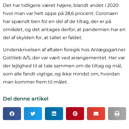
Det har tidligere været højere, blandt andet i 2020
hvor man var helt oppe på 28,6 procent. Coronaen
har spændt ben for en del af de tiltag, der er på
området, og det antages derfor, at pandemien har en
del af skylden for, at tallet er faldet.
Underskrivelsen af aftalen foregik hos Anlægsgartner
Gottlieb A/S, der var vært ved arrangementet. Her var
der lejlighed til at tale sammen om de tiltag og mål,
som alle fandt vigtige, og ikke mindst om, hvordan
man kommer frem til målet.
Del denne artikel