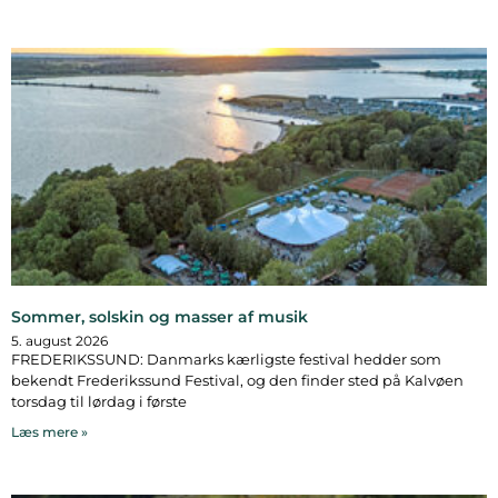
Sommer, solskin og masser af musik
5. august 2026
FREDERIKSSUND: Danmarks kærligste festival hedder som
bekendt Frederikssund Festival, og den finder sted på Kalvøen
torsdag til lørdag i første
Læs mere »