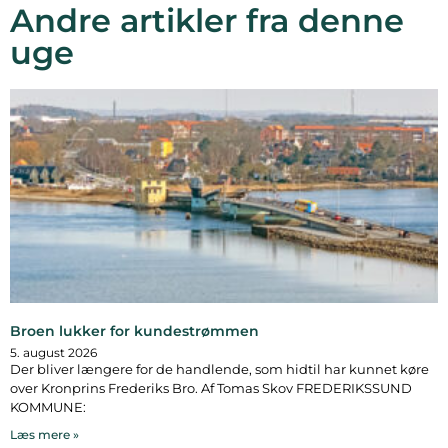
Andre artikler fra denne
uge
Broen lukker for kundestrømmen
5. august 2026
Der bliver længere for de handlende, som hidtil har kunnet køre
over Kronprins Frederiks Bro. Af Tomas Skov FREDERIKSSUND
KOMMUNE:
Læs mere »