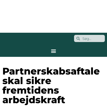
Partnerskabsaftale
skal sikre
fremtidens
arbejdskraft