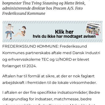
borgmester Tina Tving Stauning og Mette Brink,
administrerende direktør hos Procom A/S. Foto
Frederikssund Kommune
FREDERIKSSUND KOMMUNE: Frederikssund
Kommunes partnerskabs aftale med Dansk Industri
og erhvervsskolerne TEC og U/NORD er blevet
forlænget til 2024.
Aftalen har til formål at sikre, at der er nok faglært
arbejdskraft i fremtiden til de lokale virksomheder.
I aftalen er der fire specifikke indsatsområder; Bedre
datagrundlag for indsatser, matchmesse, bedre