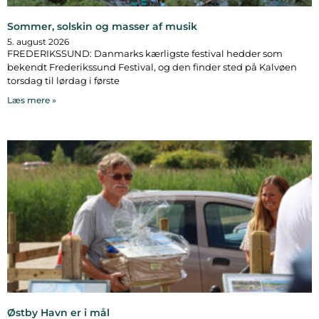
Sommer, solskin og masser af musik
5. august 2026
FREDERIKSSUND: Danmarks kærligste festival hedder som
bekendt Frederikssund Festival, og den finder sted på Kalvøen
torsdag til lørdag i første
Læs mere »
Østby Havn er i mål