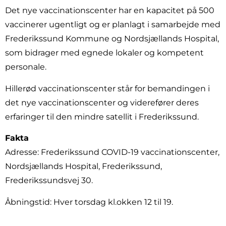
Det nye vaccinationscenter har en kapacitet på 500
vaccinerer ugentligt og er planlagt i samarbejde med
Frederikssund Kommune og Nordsjællands Hospital,
som bidrager med egnede lokaler og kompetent
personale.
Hillerød vaccinationscenter står for bemandingen i
det nye vaccinationscenter og viderefører deres
erfaringer til den mindre satellit i Frederikssund.
Fakta
Adresse: Frederikssund COVID-19 vaccinationscenter,
Nordsjællands Hospital, Frederikssund,
Frederikssundsvej 30.
Åbningstid: Hver torsdag kl.okken 12 til 19.