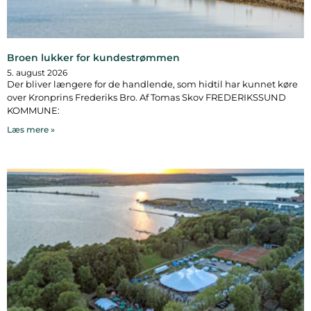
Broen lukker for kundestrømmen
5. august 2026
Der bliver længere for de handlende, som hidtil har kunnet køre
over Kronprins Frederiks Bro. Af Tomas Skov FREDERIKSSUND
KOMMUNE:
Læs mere »