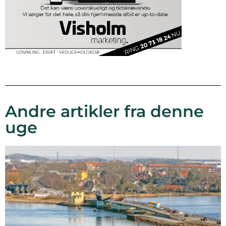
Andre artikler fra denne
uge