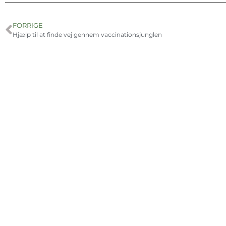
FORRIGE
Hjælp til at finde vej gennem vaccinationsjunglen