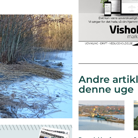
Andre artikl
denne uge