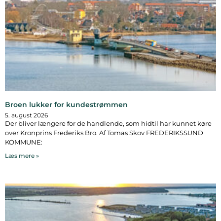
Broen lukker for kundestrømmen
5. august 2026
Der bliver længere for de handlende, som hidtil har kunnet køre
over Kronprins Frederiks Bro. Af Tomas Skov FREDERIKSSUND
KOMMUNE:
Læs mere »