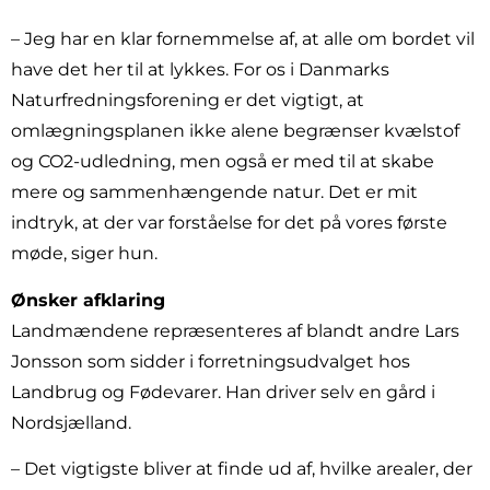
– Jeg har en klar fornemmelse af, at alle om bordet vil
have det her til at lykkes. For os i Danmarks
Naturfredningsforening er det vigtigt, at
omlægningsplanen ikke alene begrænser kvælstof
og CO2-udledning, men også er med til at skabe
mere og sammenhængende natur. Det er mit
indtryk, at der var forståelse for det på vores første
møde, siger hun.
Ønsker afklaring
Landmændene repræsenteres af blandt andre Lars
Jonsson som sidder i forretningsudvalget hos
Landbrug og Fødevarer. Han driver selv en gård i
Nordsjælland.
– Det vigtigste bliver at finde ud af, hvilke arealer, der