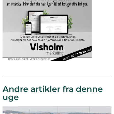
Andre artikler fra denne
uge