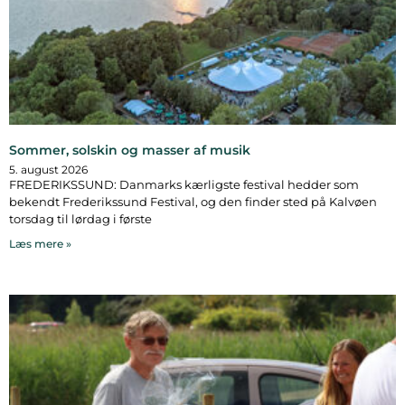
Sommer, solskin og masser af musik
5. august 2026
FREDERIKSSUND: Danmarks kærligste festival hedder som
bekendt Frederikssund Festival, og den finder sted på Kalvøen
torsdag til lørdag i første
Læs mere »