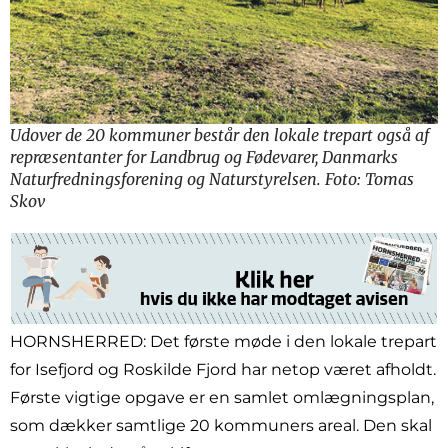
Udover de 20 kommuner består den lokale trepart også af
repræsentanter for Landbrug og Fødevarer, Danmarks
Naturfredningsforening og Naturstyrelsen. Foto: Tomas
Skov
HORNSHERRED: Det første møde i den lokale trepart
for Isefjord og Roskilde Fjord har netop været afholdt.
Første vigtige opgave er en samlet omlægningsplan,
som dækker samtlige 20 kommuners areal. Den skal