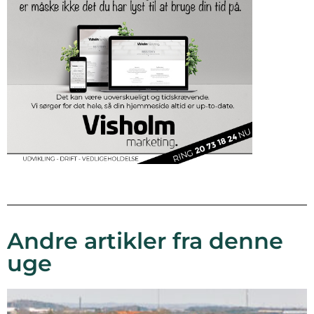
Andre artikler fra denne
uge