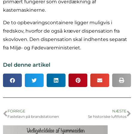
primært fungerer som overdækning af
kastemaskinerne.
De to opbevaringscontainere ligger muligvis i
fredskov, hvorfor de også kræver dispensation fra
skovloven. Den dispensation skal indhentes separat
fra Miljø- og Fødevareministeriet.
Del denne artikel
FORRIGE
NÆSTE
Fastelavn på brandstationen
Se historiske luftfotos