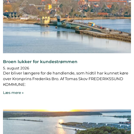
Broen lukker for kundestrømmen
5. august 2026
Der bliver længere for de handlende, som hidtil har kunnet køre
over Kronprins Frederiks Bro. Af Tomas Skov FREDERIKSSUND
KOMMUNE:
Læs mere »