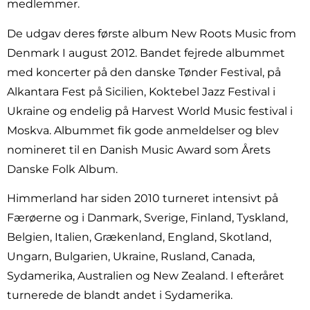
medlemmer.
De udgav deres første album New Roots Music from
Denmark I august 2012. Bandet fejrede albummet
med koncerter på den danske Tønder Festival, på
Alkantara Fest på Sicilien, Koktebel Jazz Festival i
Ukraine og endelig på Harvest World Music festival i
Moskva. Albummet fik gode anmeldelser og blev
nomineret til en Danish Music Award som Årets
Danske Folk Album.
Himmerland har siden 2010 turneret intensivt på
Færøerne og i Danmark, Sverige, Finland, Tyskland,
Belgien, Italien, Grækenland, England, Skotland,
Ungarn, Bulgarien, Ukraine, Rusland, Canada,
Sydamerika, Australien og New Zealand. I efteråret
turnerede de blandt andet i Sydamerika.