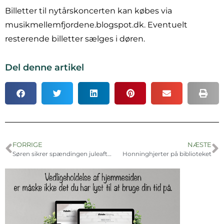
Billetter til nytårskoncerten kan købes via
musikmellemfjordene.blogspot.dk. Eventuelt
resterende billetter sælges i døren.
Del denne artikel
FORRIGE
NÆSTE
Søren sikrer spændingen juleaften
Honninghjerter på biblioteket