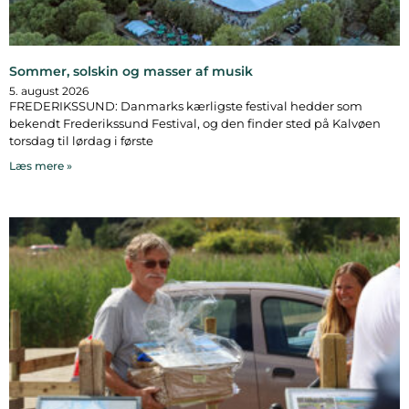
Sommer, solskin og masser af musik
5. august 2026
FREDERIKSSUND: Danmarks kærligste festival hedder som
bekendt Frederikssund Festival, og den finder sted på Kalvøen
torsdag til lørdag i første
Læs mere »