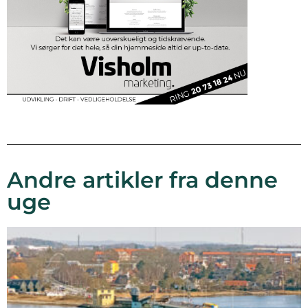
Andre artikler fra denne
uge