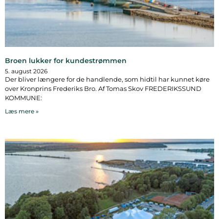
Broen lukker for kundestrømmen
5. august 2026
Der bliver længere for de handlende, som hidtil har kunnet køre
over Kronprins Frederiks Bro. Af Tomas Skov FREDERIKSSUND
KOMMUNE:
Læs mere »