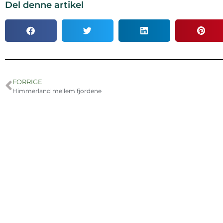
Del denne artikel
FORRIGE
Himmerland mellem fjordene