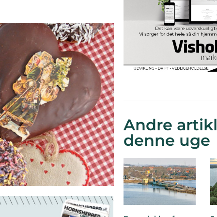
Andre artikl
denne uge