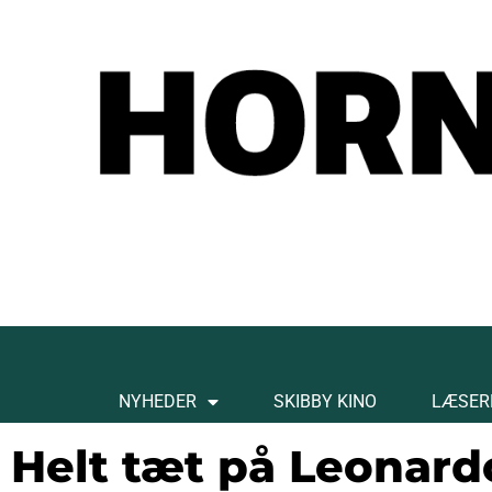
NYHEDER
SKIBBY KINO
LÆSER
Helt tæt på Leonard