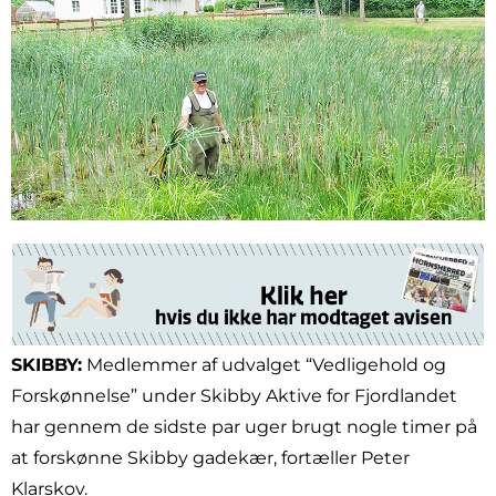
SKIBBY:
Medlemmer af udvalget “Vedligehold og
Forskønnelse” under Skibby Aktive for Fjordlandet
har gennem de sidste par uger brugt nogle timer på
at forskønne Skibby gadekær, fortæller Peter
Klarskov.