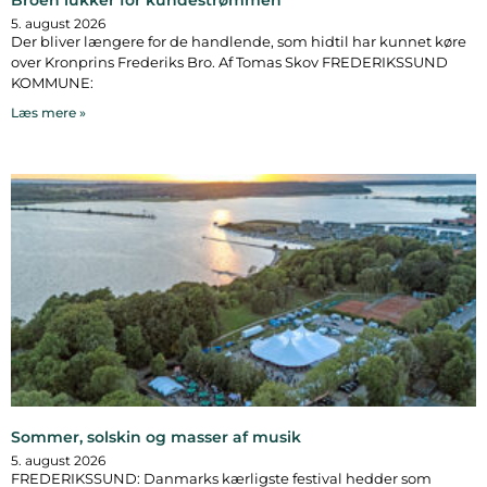
5. august 2026
Der bliver længere for de handlende, som hidtil har kunnet køre
over Kronprins Frederiks Bro. Af Tomas Skov FREDERIKSSUND
KOMMUNE:
Læs mere »
Sommer, solskin og masser af musik
5. august 2026
FREDERIKSSUND: Danmarks kærligste festival hedder som