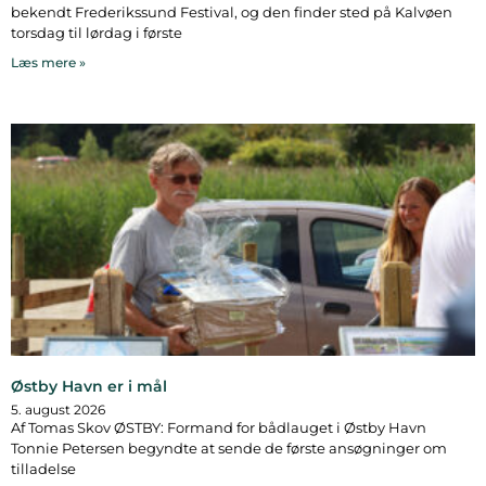
bekendt Frederikssund Festival, og den finder sted på Kalvøen
torsdag til lørdag i første
Læs mere »
Østby Havn er i mål
5. august 2026
Af Tomas Skov ØSTBY: Formand for bådlauget i Østby Havn
Tonnie Petersen begyndte at sende de første ansøgninger om
tilladelse