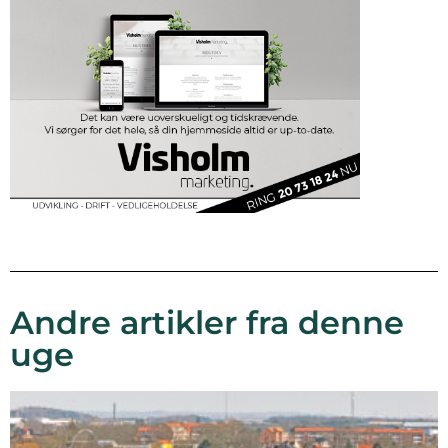
Andre artikler fra denne
uge