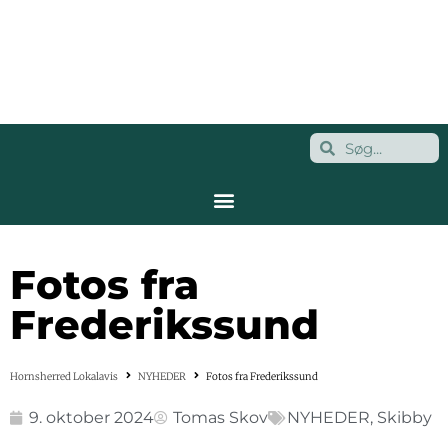
Fotos fra
Frederikssund
Hornsherred Lokalavis
NYHEDER
Fotos fra Frederikssund
9. oktober 2024
Tomas Skov
NYHEDER
,
Skibby