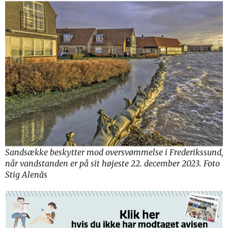
Sandsække beskytter mod oversvømmelse i Frederikssund,
når vandstanden er på sit højeste 22. december 2023. Foto
Stig Alenäs