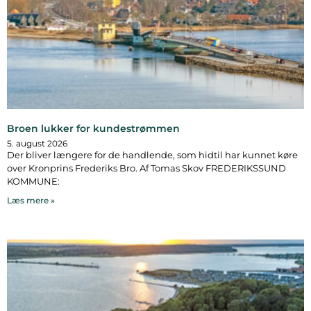
Broen lukker for kundestrømmen
5. august 2026
Der bliver længere for de handlende, som hidtil har kunnet køre
over Kronprins Frederiks Bro. Af Tomas Skov FREDERIKSSUND
KOMMUNE:
Læs mere »