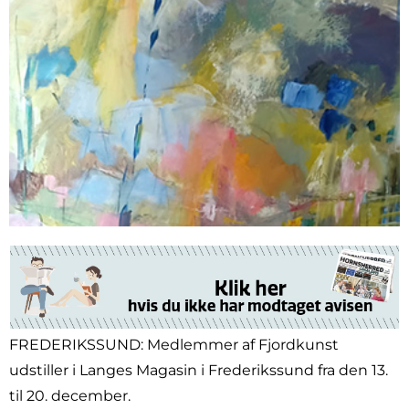
FREDERIKSSUND: Medlemmer af Fjordkunst
udstiller i Langes Magasin i Frederikssund fra den 13.
til 20. december.