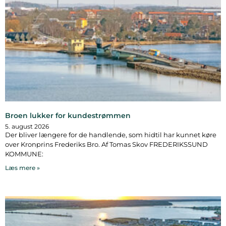
Broen lukker for kundestrømmen
5. august 2026
Der bliver længere for de handlende, som hidtil har kunnet køre
over Kronprins Frederiks Bro. Af Tomas Skov FREDERIKSSUND
KOMMUNE:
Læs mere »