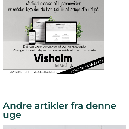
Andre artikler fra denne
uge