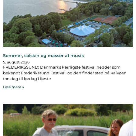
Sommer, solskin og masser af musik
5. august 2026
FREDERIKSSUND: Danmarks kærligste festival hedder som
bekendt Frederikssund Festival, og den finder sted på Kalvøen
torsdag til lørdag i første
Læs mere »