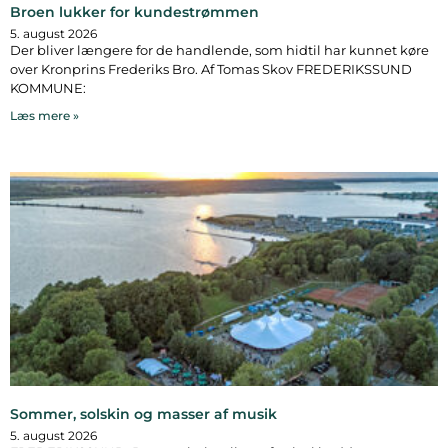
Broen lukker for kundestrømmen
5. august 2026
Der bliver længere for de handlende, som hidtil har kunnet køre
over Kronprins Frederiks Bro. Af Tomas Skov FREDERIKSSUND
KOMMUNE:
Læs mere »
Sommer, solskin og masser af musik
5. august 2026