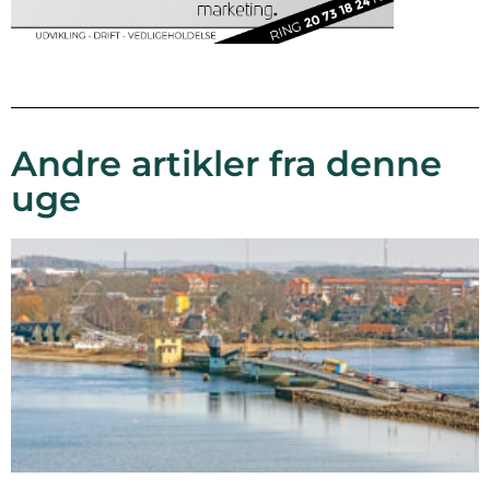
Andre artikler fra denne
uge