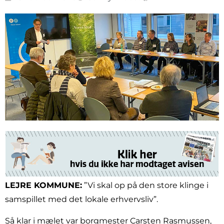
LEJRE KOMMUNE:
”Vi skal op på den store klinge i
samspillet med det lokale erhvervsliv”.
Så klar i mælet var borgmester Carsten Rasmussen,