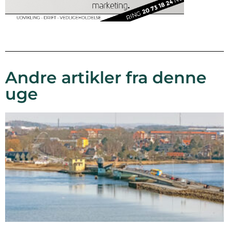
Andre artikler fra denne
uge