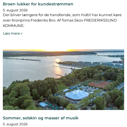
Broen lukker for kundestrømmen
5. august 2026
Der bliver længere for de handlende, som hidtil har kunnet køre
over Kronprins Frederiks Bro. Af Tomas Skov FREDERIKSSUND
KOMMUNE:
Læs mere »
Sommer, solskin og masser af musik
5. august 2026