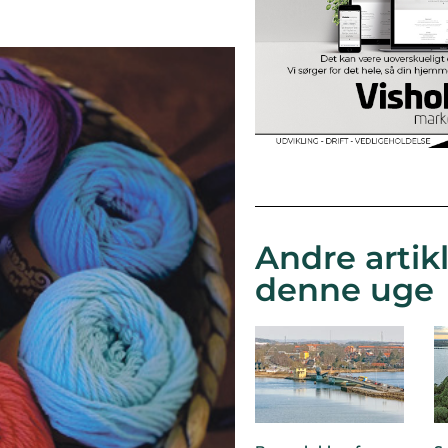
Andre artikl
denne uge