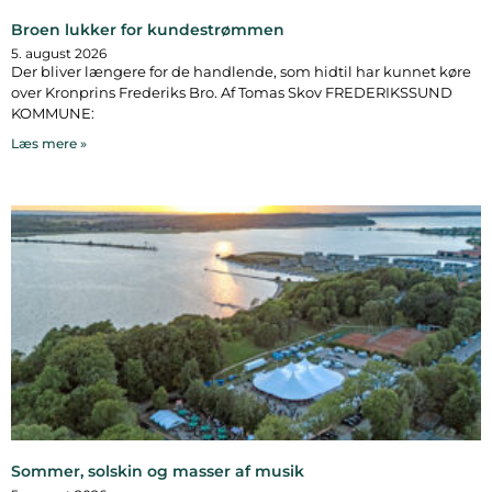
Broen lukker for kundestrømmen
5. august 2026
Der bliver længere for de handlende, som hidtil har kunnet køre
over Kronprins Frederiks Bro. Af Tomas Skov FREDERIKSSUND
KOMMUNE:
Læs mere »
Sommer, solskin og masser af musik