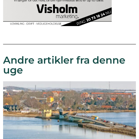
Andre artikler fra denne
uge