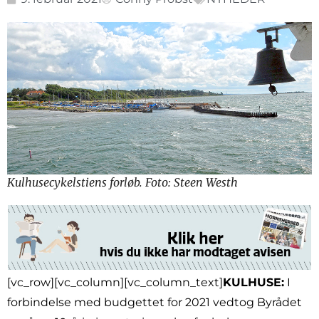
Kulhusecykelstiens forløb. Foto: Steen Westh
[vc_row][vc_column][vc_column_text]
KULHUSE:
I
forbindelse med budgettet for 2021 vedtog Byrådet