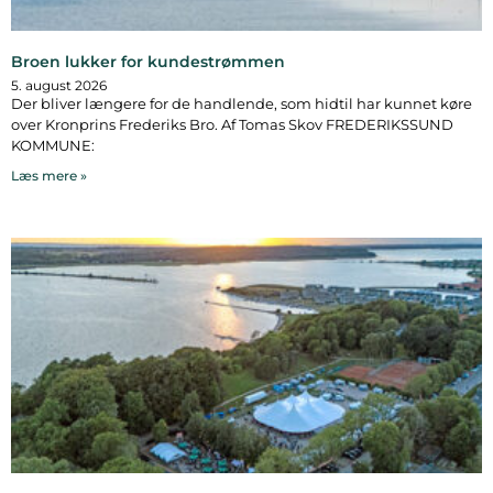
Broen lukker for kundestrømmen
5. august 2026
Der bliver længere for de handlende, som hidtil har kunnet køre
over Kronprins Frederiks Bro. Af Tomas Skov FREDERIKSSUND
KOMMUNE:
Læs mere »