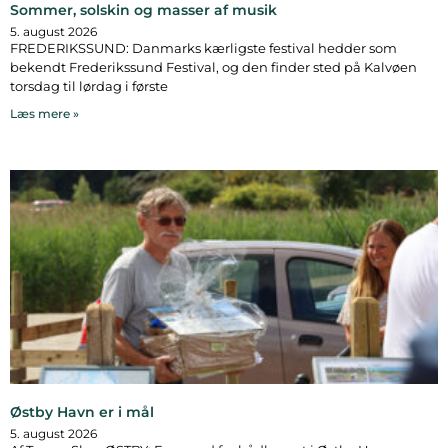
Sommer, solskin og masser af musik
5. august 2026
FREDERIKSSUND: Danmarks kærligste festival hedder som
bekendt Frederikssund Festival, og den finder sted på Kalvøen
torsdag til lørdag i første
Læs mere »
Østby Havn er i mål
5. august 2026