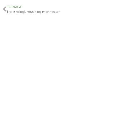
FORRIGE
Tro, økologi, musik og mennesker