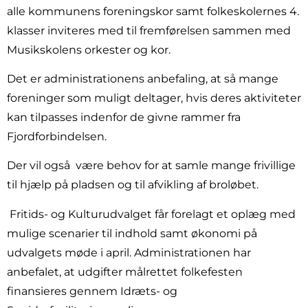
alle kommunens foreningskor samt folkeskolernes 4.
klasser inviteres med til fremførelsen sammen med
Musikskolens orkester og kor.
Det er administrationens anbefaling, at så mange
foreninger som muligt deltager, hvis deres aktiviteter
kan tilpasses indenfor de givne rammer fra
Fjordforbindelsen.
Der vil også være behov for at samle mange frivillige
til hjælp på pladsen og til afvikling af broløbet.
Fritids- og Kulturudvalget får forelagt et oplæg med
mulige scenarier til indhold samt økonomi på
udvalgets møde i april. Administrationen har
anbefalet, at udgifter målrettet folkefesten
finansieres gennem Idræts- og