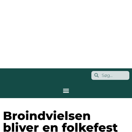
Broindvielsen
bliver en folkefest