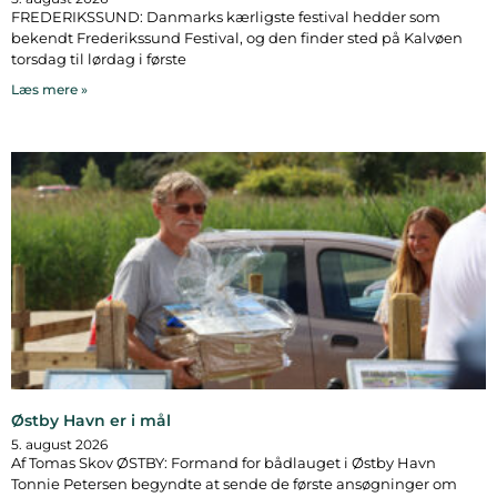
FREDERIKSSUND: Danmarks kærligste festival hedder som
bekendt Frederikssund Festival, og den finder sted på Kalvøen
torsdag til lørdag i første
Læs mere »
Østby Havn er i mål
5. august 2026
Af Tomas Skov ØSTBY: Formand for bådlauget i Østby Havn
Tonnie Petersen begyndte at sende de første ansøgninger om