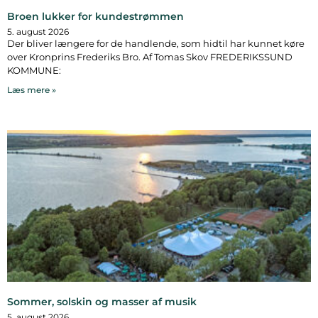
Broen lukker for kundestrømmen
5. august 2026
Der bliver længere for de handlende, som hidtil har kunnet køre
over Kronprins Frederiks Bro. Af Tomas Skov FREDERIKSSUND
KOMMUNE:
Læs mere »
Sommer, solskin og masser af musik
5. august 2026